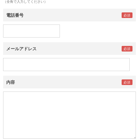
（全角で入力してください）
電話番号
メールアドレス
内容