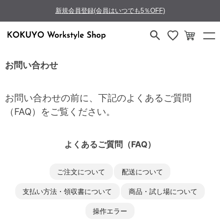
新規会員登録(会員はいつでも5％OFF)
お問い合わせ
お問い合わせの前に、下記のよくあるご質問
（FAQ）をご覧ください。
よくあるご質問（FAQ）
ご注文について
配送について
支払い方法・領収書について
商品・試し場について
操作エラー