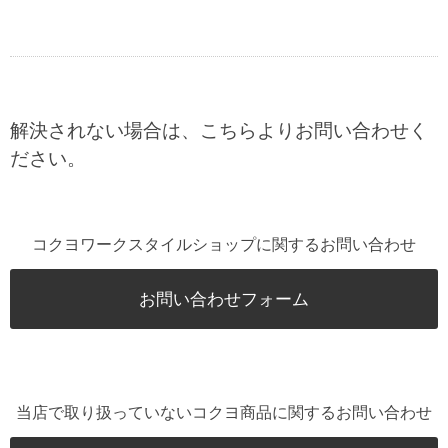
解決されない場合は、こちらよりお問い合わせく
ださい。
コクヨワークスタイルショップに関するお問い合わせ
お問い合わせフォーム
当店で取り扱っていないコクヨ商品に関するお問い合わせ