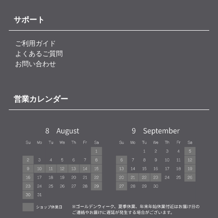
サポート
ご利用ガイド
よくあるご質問
お問い合わせ
営業カレンダー