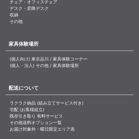
チェア・オフィスチェア
デスク・昇降デスク
収納
その他
家具体験場所
(個人向け) 東京品川 / 家具体験コーナー
(個人・法人) その他 / 家具体験場所
配送について
ラクラク納品 (組み立てサービス付き)
宅配 (お客様組立)
既存引き取り 有料サービス
その他送料オプション一覧
お届け対象外・曜日限定エリア表