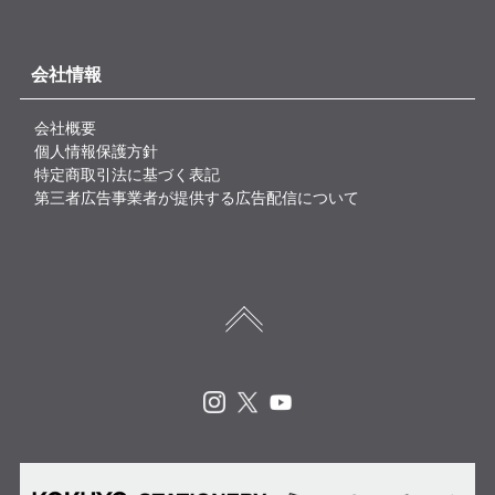
会社情報
会社概要
個人情報保護方針
特定商取引法に基づく表記
第三者広告事業者が提供する広告配信について
Instagram
X
Youtube