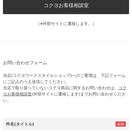
コクヨお客様相談室
（※外部サイトに遷移します。）
お問い合わせフォーム
当店(コクヨワークスタイルショップ)へのご要望は、下記フォーム
にご記入のうえ送信してください。
当店で取り扱っていないコクヨ商品に関するお問い合わせは、
コク
ヨお客様相談室
(外部サイトに遷移します)までお問い合わせくださ
い。
件名(タイトル)