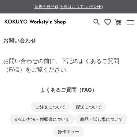
新規会員登録(会員はいつでも5％OFF)
お問い合わせ
お問い合わせの前に、下記のよくあるご質問
（FAQ）をご覧ください。
よくあるご質問（FAQ）
ご注文について
配送について
支払い方法・領収書について
商品・試し場について
操作エラー