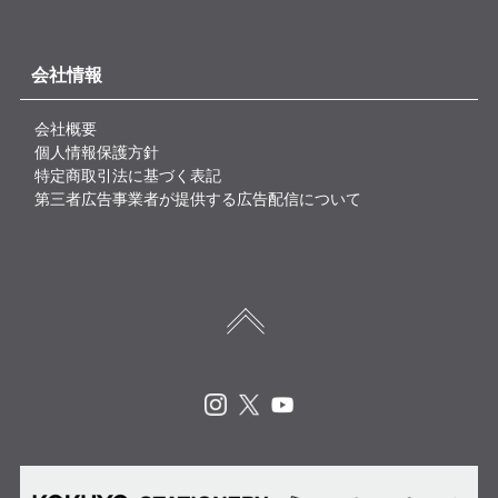
会社情報
会社概要
個人情報保護方針
特定商取引法に基づく表記
第三者広告事業者が提供する広告配信について
Instagram
X
Youtube