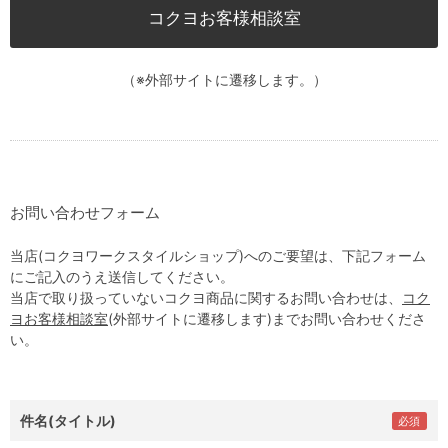
コクヨお客様相談室
（※外部サイトに遷移します。）
お問い合わせフォーム
当店(コクヨワークスタイルショップ)へのご要望は、下記フォーム
にご記入のうえ送信してください。
当店で取り扱っていないコクヨ商品に関するお問い合わせは、
コク
ヨお客様相談室
(外部サイトに遷移します)までお問い合わせくださ
い。
件名(タイトル)