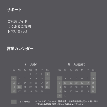
サポート
ご利用ガイド
よくあるご質問
お問い合わせ
営業カレンダー