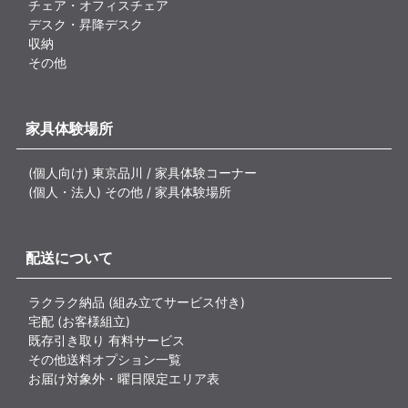
チェア・オフィスチェア
デスク・昇降デスク
収納
その他
家具体験場所
(個人向け) 東京品川 / 家具体験コーナー
(個人・法人) その他 / 家具体験場所
配送について
ラクラク納品 (組み立てサービス付き)
宅配 (お客様組立)
既存引き取り 有料サービス
その他送料オプション一覧
お届け対象外・曜日限定エリア表