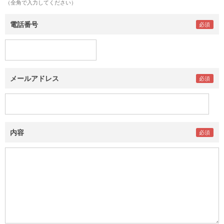
（全角で入力してください）
電話番号
メールアドレス
内容