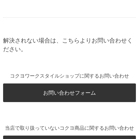
解決されない場合は、こちらよりお問い合わせく
ださい。
コクヨワークスタイルショップに関するお問い合わせ
お問い合わせフォーム
当店で取り扱っていないコクヨ商品に関するお問い合わせ