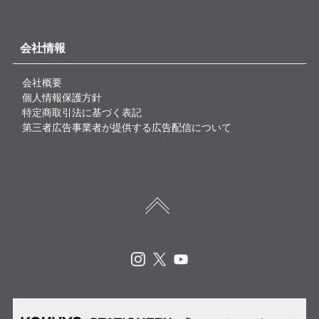
会社情報
会社概要
個人情報保護方針
特定商取引法に基づく表記
第三者広告事業者が提供する広告配信について
Instagram
X
Youtube