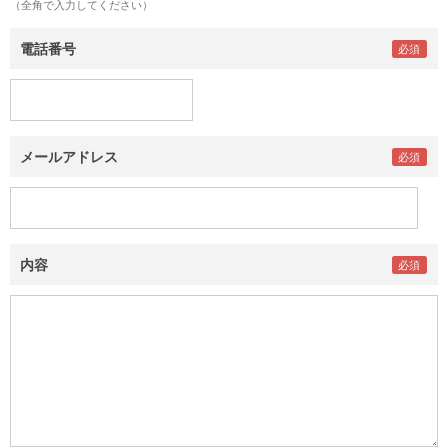
（全角で入力してください）
電話番号
メールアドレス
内容