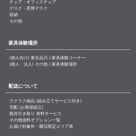
チェア・オフィスチェア
デスク・昇降デスク
収納
その他
家具体験場所
(個人向け) 東京品川 / 家具体験コーナー
(個人・法人) その他 / 家具体験場所
配送について
ラクラク納品 (組み立てサービス付き)
宅配 (お客様組立)
既存引き取り 有料サービス
その他送料オプション一覧
お届け対象外・曜日限定エリア表