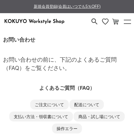
新規会員登録(会員はいつでも5％OFF)
お問い合わせ
お問い合わせの前に、下記のよくあるご質問
（FAQ）をご覧ください。
よくあるご質問（FAQ）
ご注文について
配送について
支払い方法・領収書について
商品・試し場について
操作エラー