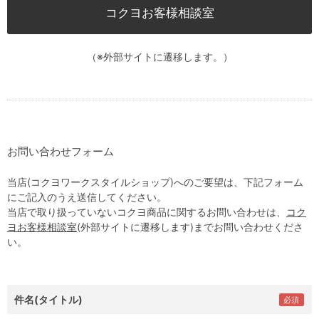
コクヨお客様相談室
（※外部サイトに遷移します。）
お問い合わせフォーム
当店(コクヨワークスタイルショップ)へのご要望は、下記フォーム
にご記入のうえ送信してください。
当店で取り扱っていないコクヨ商品に関するお問い合わせは、
コク
ヨお客様相談室
(外部サイトに遷移します)までお問い合わせくださ
い。
件名(タイトル)