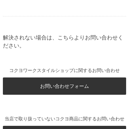
解決されない場合は、こちらよりお問い合わせく
ださい。
コクヨワークスタイルショップに関するお問い合わせ
お問い合わせフォーム
当店で取り扱っていないコクヨ商品に関するお問い合わせ