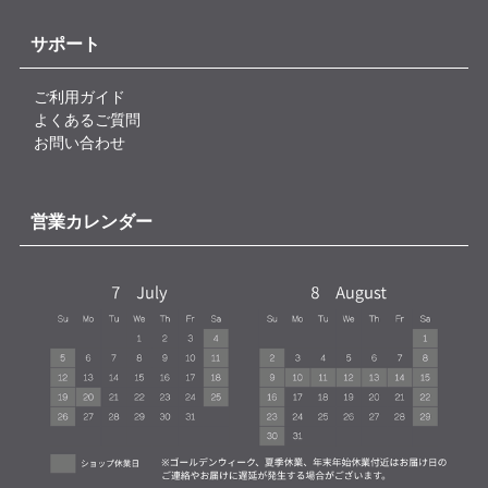
サポート
ご利用ガイド
よくあるご質問
お問い合わせ
営業カレンダー