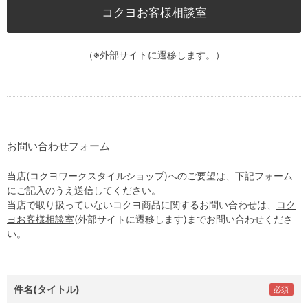
コクヨお客様相談室
（※外部サイトに遷移します。）
お問い合わせフォーム
当店(コクヨワークスタイルショップ)へのご要望は、下記フォーム
にご記入のうえ送信してください。
当店で取り扱っていないコクヨ商品に関するお問い合わせは、
コク
ヨお客様相談室
(外部サイトに遷移します)までお問い合わせくださ
い。
件名(タイトル)