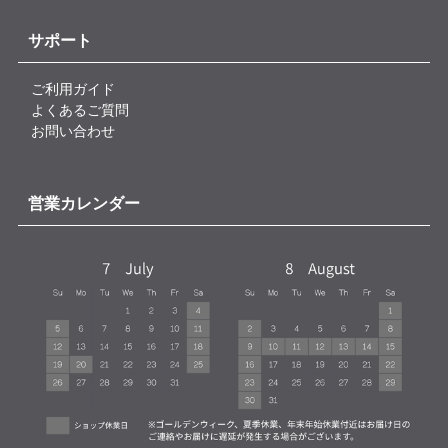
サポート
ご利用ガイド
よくあるご質問
お問い合わせ
営業カレンダー