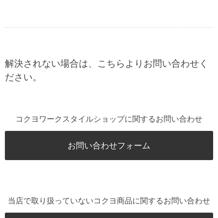
解決されない場合は、こちらよりお問い合わせく
ださい。
コクヨワークスタイルショップに関するお問い合わせ
お問い合わせフォーム
当店で取り扱っていないコクヨ商品に関するお問い合わせ