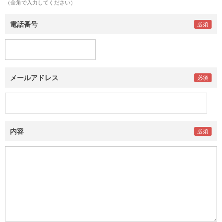
（全角で入力してください）
電話番号
メールアドレス
内容