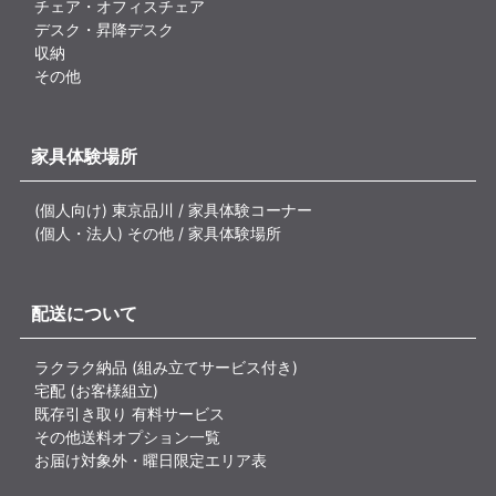
チェア・オフィスチェア
デスク・昇降デスク
収納
その他
家具体験場所
(個人向け) 東京品川 / 家具体験コーナー
(個人・法人) その他 / 家具体験場所
配送について
ラクラク納品 (組み立てサービス付き)
宅配 (お客様組立)
既存引き取り 有料サービス
その他送料オプション一覧
お届け対象外・曜日限定エリア表