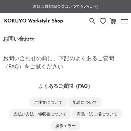
新規会員登録(会員はいつでも5％OFF)
お問い合わせ
お問い合わせの前に、下記のよくあるご質問
（FAQ）をご覧ください。
よくあるご質問（FAQ）
ご注文について
配送について
支払い方法・領収書について
商品・試し場について
操作エラー