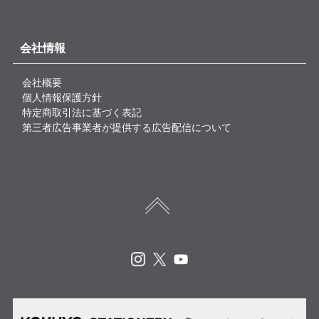
会社情報
会社概要
個人情報保護方針
特定商取引法に基づく表記
第三者広告事業者が提供する広告配信について
Instagram
X
Youtube