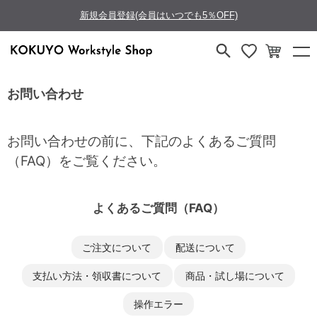
新規会員登録(会員はいつでも5％OFF)
お問い合わせ
お問い合わせの前に、下記のよくあるご質問
（FAQ）をご覧ください。
よくあるご質問（FAQ）
ご注文について
配送について
支払い方法・領収書について
商品・試し場について
操作エラー