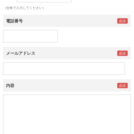
（全角で入力してください）
電話番号
メールアドレス
内容