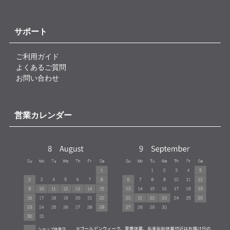
サポート
ご利用ガイド
よくあるご質問
お問い合わせ
営業カレンダー