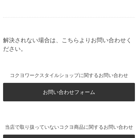
解決されない場合は、こちらよりお問い合わせく
ださい。
コクヨワークスタイルショップに関するお問い合わせ
お問い合わせフォーム
当店で取り扱っていないコクヨ商品に関するお問い合わせ