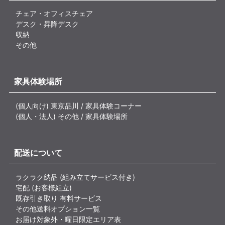
チェア・オフィスチェア
デスク・昇降デスク
収納
その他
家具体験場所
(個人向け) 東京品川 / 家具体験コーナー
(個人・法人) その他 / 家具体験場所
配送について
ラクラク納品 (組み立てサービス付き)
宅配 (お客様組立)
既存引き取り 有料サービス
その他送料オプション一覧
お届け対象外・曜日限定エリア表