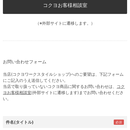
コクヨお客様相談室
（※外部サイトに遷移します。）
お問い合わせフォーム
当店(コクヨワークスタイルショップ)へのご要望は、下記フォーム
にご記入のうえ送信してください。
当店で取り扱っていないコクヨ商品に関するお問い合わせは、
コク
ヨお客様相談室
(外部サイトに遷移します)までお問い合わせくださ
い。
件名(タイトル)