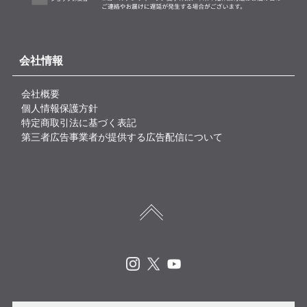
会社情報
会社概要
個人情報保護方針
特定商取引法に基づく表記
第三者広告事業者が提供する広告配信について
Instagram
X
Youtube