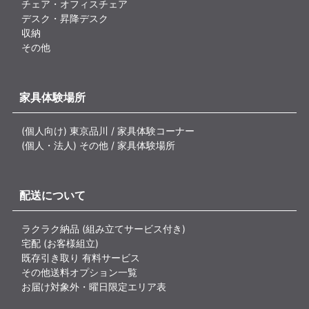
チェア・オフィスチェア
デスク・昇降デスク
収納
その他
家具体験場所
(個人向け) 東京品川 / 家具体験コーナー
(個人・法人) その他 / 家具体験場所
配送について
ラクラク納品 (組み立てサービス付き)
宅配 (お客様組立)
既存引き取り 有料サービス
その他送料オプション一覧
お届け対象外・曜日限定エリア表