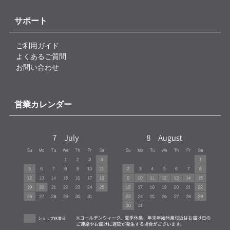
サポート
ご利用ガイド
よくあるご質問
お問い合わせ
営業カレンダー