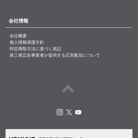
会社情報
会社概要
個人情報保護方針
特定商取引法に基づく表記
第三者広告事業者が提供する広告配信について
Instagram
X
Youtube