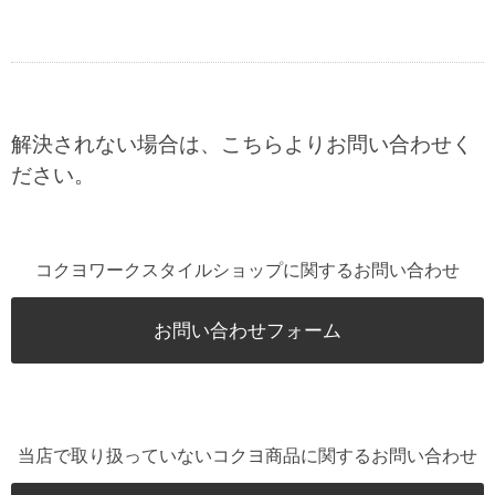
解決されない場合は、こちらよりお問い合わせく
ださい。
コクヨワークスタイルショップに関するお問い合わせ
お問い合わせフォーム
当店で取り扱っていないコクヨ商品に関するお問い合わせ