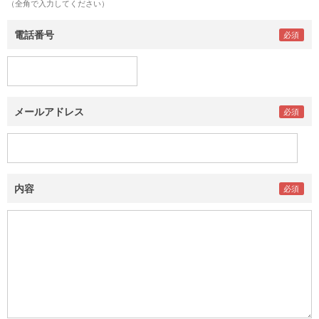
（全角で入力してください）
電話番号
メールアドレス
内容