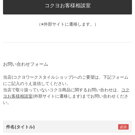
コクヨお客様相談室
（※外部サイトに遷移します。）
お問い合わせフォーム
当店(コクヨワークスタイルショップ)へのご要望は、下記フォーム
にご記入のうえ送信してください。
当店で取り扱っていないコクヨ商品に関するお問い合わせは、
コク
ヨお客様相談室
(外部サイトに遷移します)までお問い合わせくださ
い。
件名(タイトル)