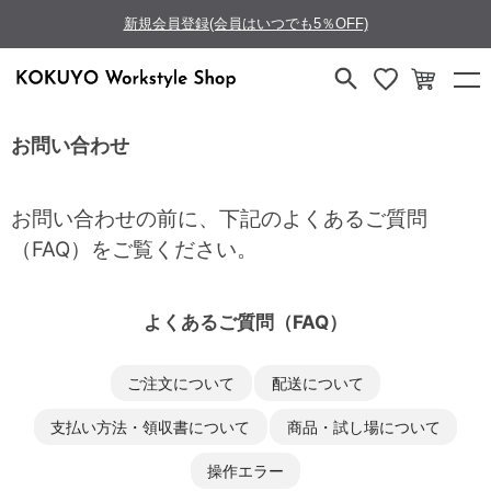
新規会員登録(会員はいつでも5％OFF)
お問い合わせ
お問い合わせの前に、下記のよくあるご質問
（FAQ）をご覧ください。
よくあるご質問（FAQ）
ご注文について
配送について
支払い方法・領収書について
商品・試し場について
操作エラー