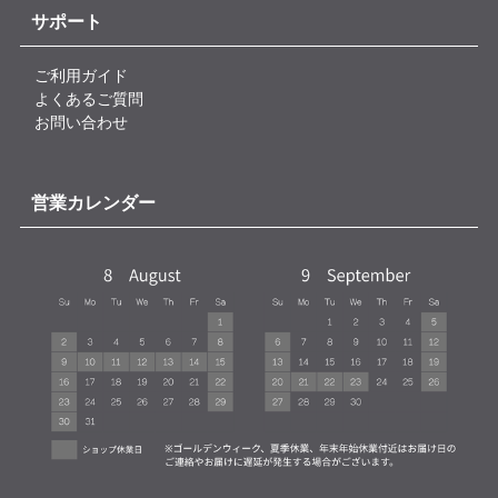
サポート
ご利用ガイド
よくあるご質問
お問い合わせ
営業カレンダー