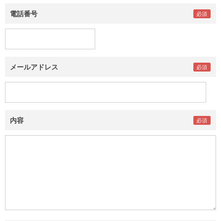
電話番号
メールアドレス
内容