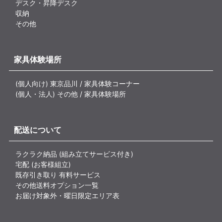
デスク・昇降デスク
収納
その他
家具体験場所
(個人向け) 東京品川 / 家具体験コーナー
(個人・法人) その他 / 家具体験場所
配送について
ラクラク納品 (組み立てサービス付き)
宅配 (お客様組立)
既存引き取り 有料サービス
その他送料オプション一覧
お届け対象外・曜日限定エリア表