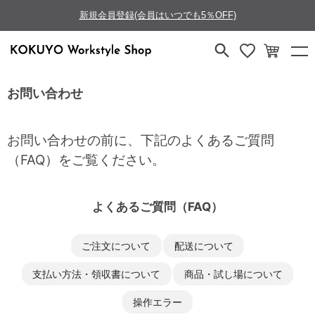
新規会員登録(会員はいつでも5％OFF)
お問い合わせ
お問い合わせの前に、下記のよくあるご質問
（FAQ）をご覧ください。
よくあるご質問（FAQ）
ご注文について
配送について
支払い方法・領収書について
商品・試し場について
操作エラー