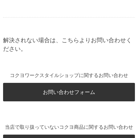
解決されない場合は、こちらよりお問い合わせく
ださい。
コクヨワークスタイルショップに関するお問い合わせ
お問い合わせフォーム
当店で取り扱っていないコクヨ商品に関するお問い合わせ