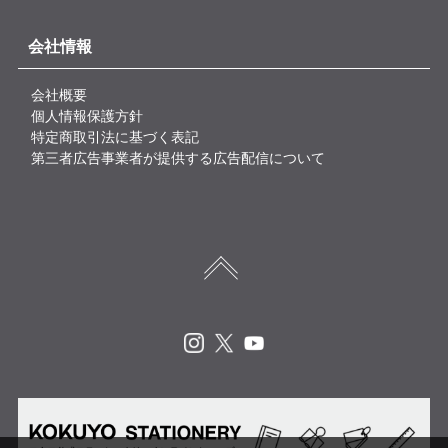
会社情報
会社概要
個人情報保護方針
特定商取引法に基づく表記
第三者広告事業者が提供する広告配信について
Instagram
X
Youtube