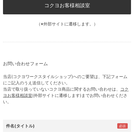
コクヨお客様相談室
（※外部サイトに遷移します。）
お問い合わせフォーム
当店(コクヨワークスタイルショップ)へのご要望は、下記フォーム
にご記入のうえ送信してください。
当店で取り扱っていないコクヨ商品に関するお問い合わせは、
コク
ヨお客様相談室
(外部サイトに遷移します)までお問い合わせくださ
い。
件名(タイトル)