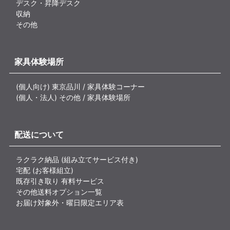
デスク・昇降デスク
収納
その他
家具体験場所
(個人向け) 東京品川 / 家具体験コーナー
(個人・法人) その他 / 家具体験場所
配送について
ラクラク納品 (組み立てサービス付き)
宅配 (お客様組立)
既存引き取り 有料サービス
その他送料オプション一覧
お届け対象外・曜日限定エリア表