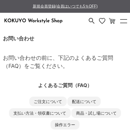
新規会員登録(会員はいつでも5％OFF)
お問い合わせ
お問い合わせの前に、下記のよくあるご質問
（FAQ）をご覧ください。
よくあるご質問（FAQ）
ご注文について
配送について
支払い方法・領収書について
商品・試し場について
操作エラー