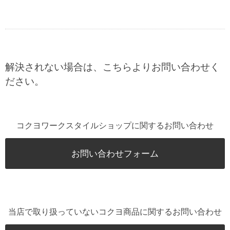
解決されない場合は、こちらよりお問い合わせく
ださい。
コクヨワークスタイルショップに関するお問い合わせ
お問い合わせフォーム
当店で取り扱っていないコクヨ商品に関するお問い合わせ