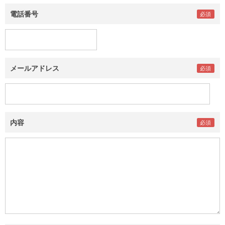
電話番号
メールアドレス
内容