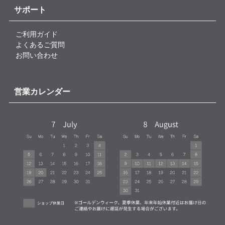
サポート
ご利用ガイド
よくあるご質問
お問い合わせ
営業カレンダー