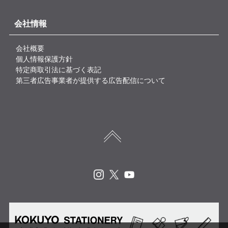
会社情報
会社概要
個人情報保護方針
特定商取引法に基づく表記
第三者広告事業者が提供する広告配信について
Instagram
X
Youtube