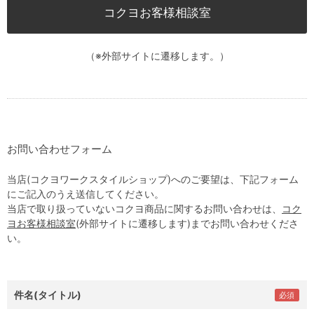
コクヨお客様相談室
（※外部サイトに遷移します。）
お問い合わせフォーム
当店(コクヨワークスタイルショップ)へのご要望は、下記フォーム
にご記入のうえ送信してください。
当店で取り扱っていないコクヨ商品に関するお問い合わせは、
コク
ヨお客様相談室
(外部サイトに遷移します)までお問い合わせくださ
い。
件名(タイトル)