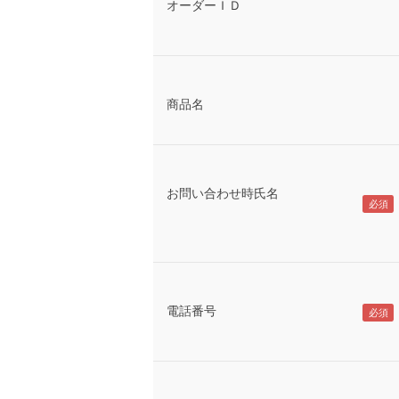
オーダーＩＤ
商品名
お問い合わせ時氏名
電話番号