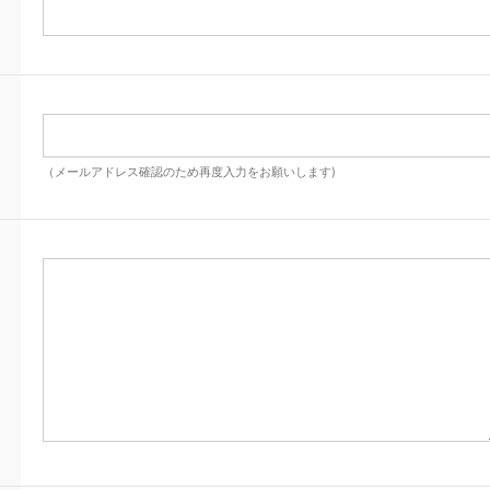
（メールアドレス確認のため再度入力をお願いします)