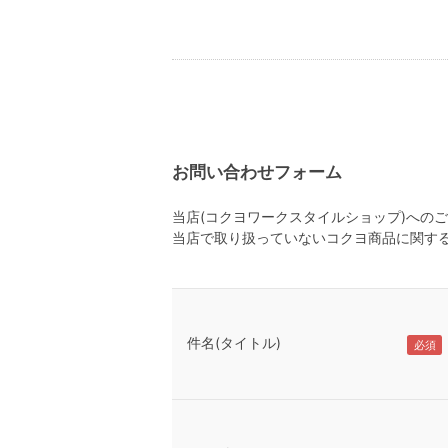
お問い合わせフォーム
当店(コクヨワークスタイルショップ)への
当店で取り扱っていないコクヨ商品に関す
件名(タイトル)