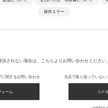
操作エラー
解決されない場合は、こちらよりお問い合わせください
プに関するお問い合わせ
当店で取り扱っていない
フォーム
コク
（※外部サ