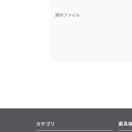
添付ファイル
カテゴリ
家具