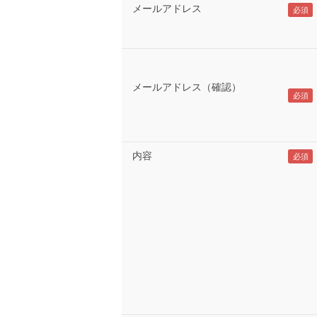
メールアドレス
メールアドレス（確認）
内容