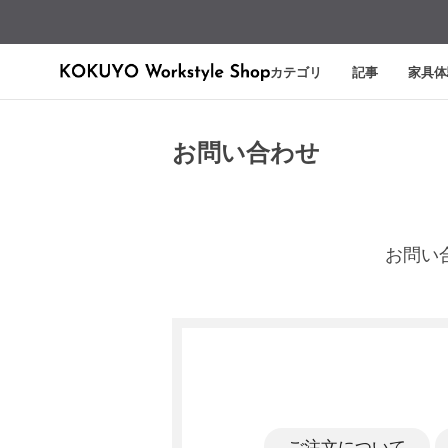
カテゴリ
記事
家具体
お問い合わせ
お問い
ご注文について