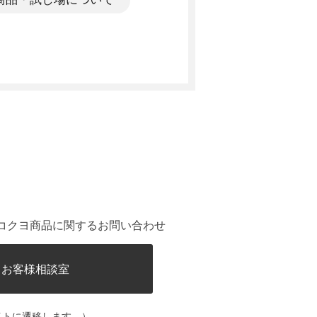
。
コクヨ商品に関するお問い合わせ
ヨお客様相談室
イトに遷移します。）