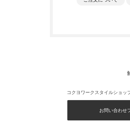
コクヨワークスタイルショッ
お問い合わせ