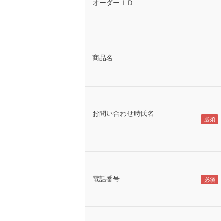
オーダーＩＤ
商品名
お問い合わせ時氏名
電話番号