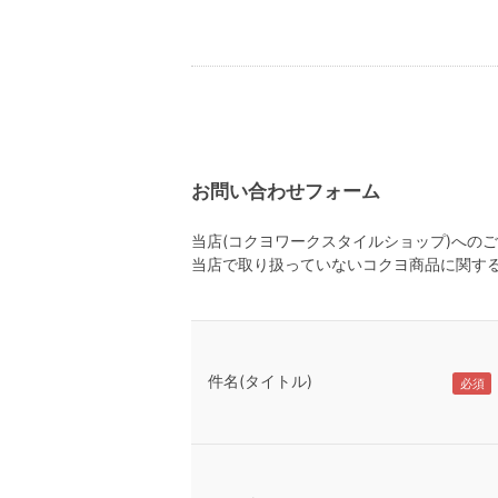
お問い合わせフォーム
当店(コクヨワークスタイルショップ)への
当店で取り扱っていないコクヨ商品に関す
件名(タイトル)