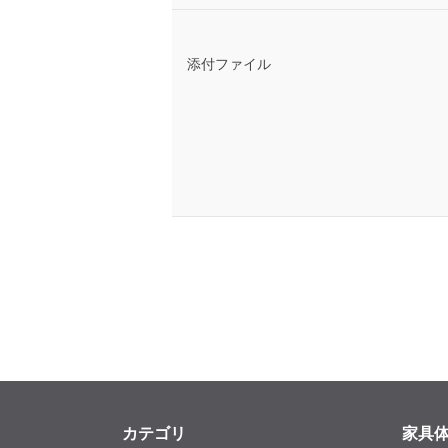
添付ファイル
カテゴリ
家具