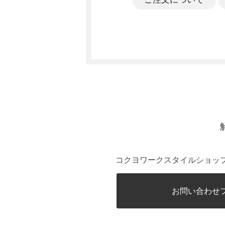
コクヨワークスタイルショッ
お問い合わせ