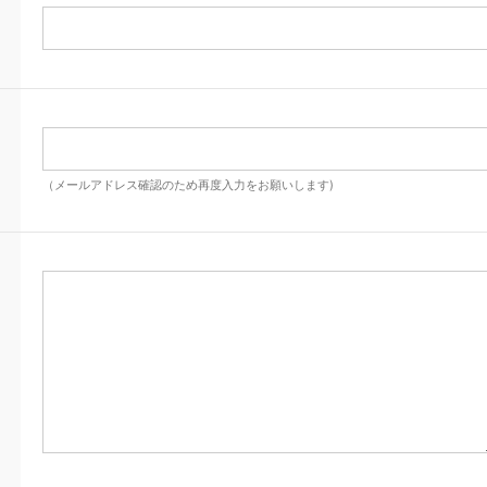
（メールアドレス確認のため再度入力をお願いします)