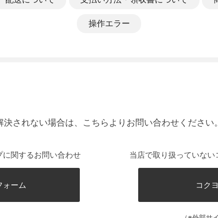
操作エラー
解決されない場合は、こちらよりお問い合わせください
プに関するお問い合わせ
当店で取り扱っていない
フォーム
コク
（※外部サ