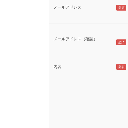
メールアドレス
メールアドレス（確認）
内容