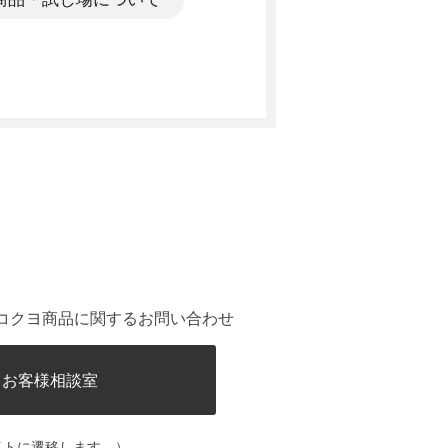
。
コクヨ商品に関するお問い合わせ
ヨお客様相談室
イトに遷移します。）