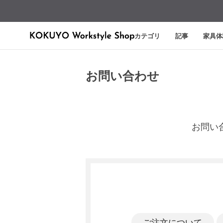
カテゴリ
記事
家具体
お問い合わせ
お問い
ご注文について