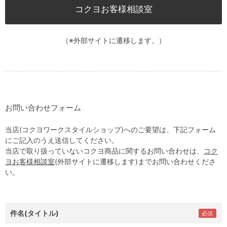
コクヨお客様相談室
（※外部サイトに遷移します。）
お問い合わせフォーム
当店(コクヨワークスタイルショップ)へのご要望は、下記フォーム
にご記入のうえ送信してください。
当店で取り扱っていないコクヨ商品に関するお問い合わせは、
コク
ヨお客様相談室
(外部サイトに遷移します)までお問い合わせくださ
い。
件名(タイトル)