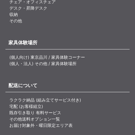
チェア・オフィスチェア
デスク・昇降デスク
収納
その他
家具体験場所
(個人向け) 東京品川 / 家具体験コーナー
(個人・法人) その他 / 家具体験場所
配送について
ラクラク納品 (組み立てサービス付き)
宅配 (お客様組立)
既存引き取り 有料サービス
その他送料オプション一覧
お届け対象外・曜日限定エリア表