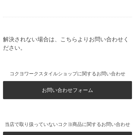
解決されない場合は、こちらよりお問い合わせく
ださい。
コクヨワークスタイルショップに関するお問い合わせ
お問い合わせフォーム
当店で取り扱っていないコクヨ商品に関するお問い合わせ