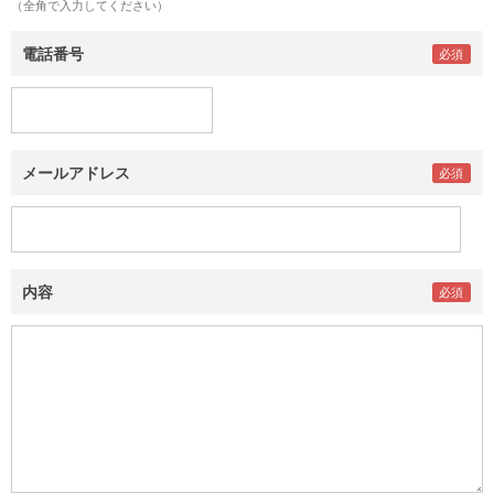
（全角で入力してください）
電話番号
メールアドレス
内容