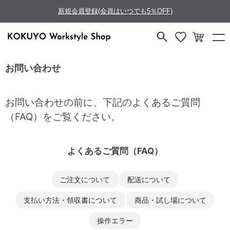
新規会員登録(会員はいつでも5％OFF)
お問い合わせ
お問い合わせの前に、下記のよくあるご質問
（FAQ）をご覧ください。
よくあるご質問（FAQ）
ご注文について
配送について
支払い方法・領収書について
商品・試し場について
操作エラー