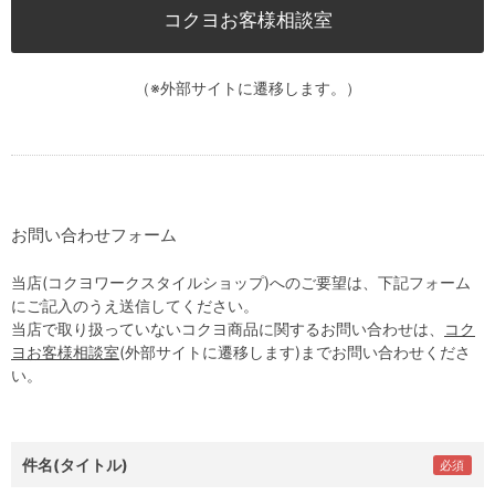
コクヨお客様相談室
（※外部サイトに遷移します。）
お問い合わせフォーム
当店(コクヨワークスタイルショップ)へのご要望は、下記フォーム
にご記入のうえ送信してください。
当店で取り扱っていないコクヨ商品に関するお問い合わせは、
コク
ヨお客様相談室
(外部サイトに遷移します)までお問い合わせくださ
い。
件名(タイトル)