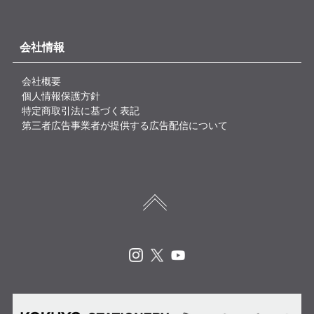
会社情報
会社概要
個人情報保護方針
特定商取引法に基づく表記
第三者広告事業者が提供する広告配信について
Instagram
X
Youtube