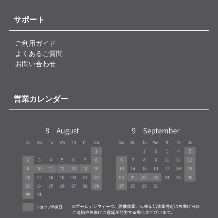
サポート
ご利用ガイド
よくあるご質問
お問い合わせ
営業カレンダー