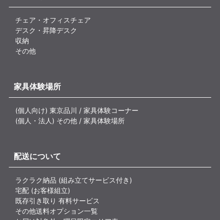
チェア・オフィスチェア
デスク・昇降デスク
収納
その他
家具体験場所
(個人向け) 東京品川 / 家具体験コーナー
(個人・法人) その他 / 家具体験場所
配送について
ラクラク納品 (組み立てサービス付き)
宅配 (お客様組立)
既存引き取り 有料サービス
その他送料オプション一覧