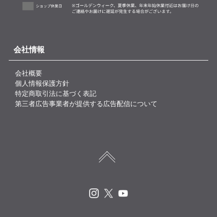
会社情報
会社概要
個人情報保護方針
特定商取引法に基づく表記
第三者広告事業者が提供する広告配信について
Instagram
X
Youtube