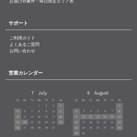
お届け対象外・曜日限定エリア表
サポート
ご利用ガイド
よくあるご質問
お問い合わせ
営業カレンダー