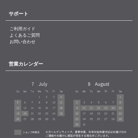
サポート
ご利用ガイド
よくあるご質問
お問い合わせ
営業カレンダー