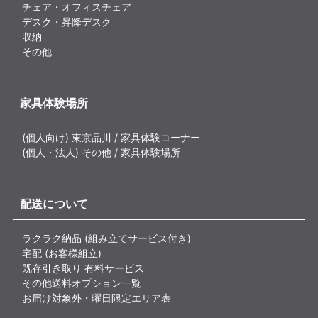
チェア・オフィスチェア
デスク・昇降デスク
収納
その他
家具体験場所
(個人向け) 東京品川 / 家具体験コーナー
(個人・法人) その他 / 家具体験場所
配送について
ラクラク納品 (組み立てサービス付き)
宅配 (お客様組立)
既存引き取り 有料サービス
その他送料オプション一覧
お届け対象外・曜日限定エリア表