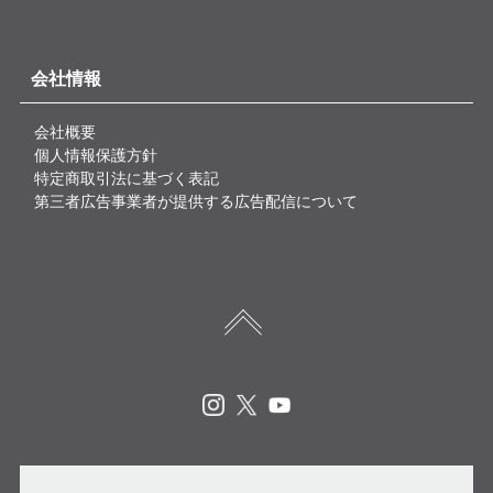
会社情報
会社概要
個人情報保護方針
特定商取引法に基づく表記
第三者広告事業者が提供する広告配信について
Instagram
X
Youtube