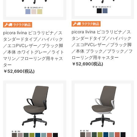
picora livina ピコラリビナ／ス
picora livina ピコラリビナ／ス
タンダードタイプ／ハイバック
タンダードタイプ／ハイバック
／エコPVCレザー／ブラック脚
／エコPVCレザー／ブラック脚
／本体 ブラック／ブラック／フ
／本体 ホワイトグレー／ライト
ローリング用キャスター
マリン／フローリング用キャス
￥52,690(税込)
ター
￥52,690(税込)