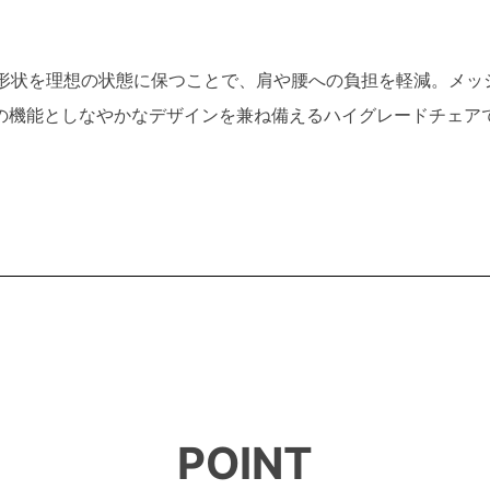
字形状を理想の状態に保つことで、肩や腰への負担を軽減。メッ
の機能としなやかなデザインを兼ね備えるハイグレードチェア
POINT