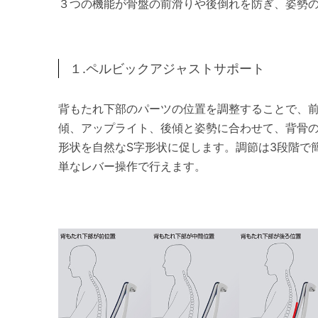
３つの機能が骨盤の前滑りや後倒れを防ぎ、姿勢
１.ペルビックアジャストサポート
背もたれ下部のパーツの位置を調整することで、
傾、アップライト、後傾と姿勢に合わせて、背骨
形状を自然なS字形状に促します。調節は3段階で
単なレバー操作で行えます。