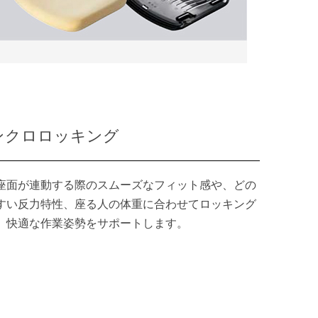
ンクロロッキング
座面が連動する際のスムーズなフィット感や、どの
すい反力特性、座る人の体重に合わせてロッキング
、快適な作業姿勢をサポートします。