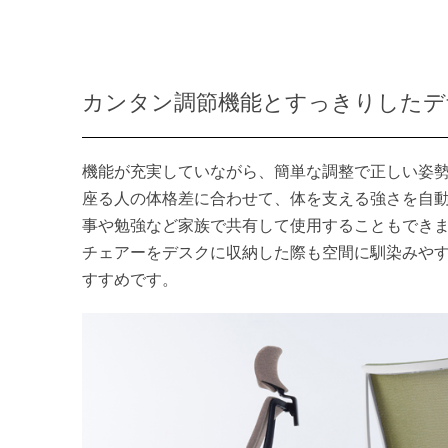
カンタン調節機能とすっきりしたデ
機能が充実していながら、簡単な調整で正しい姿
座る人の体格差に合わせて、体を支える強さを自
事や勉強など家族で共有して使用することもでき
チェアーをデスクに収納した際も空間に馴染みや
すすめです。