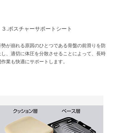
３.ポスチャーサポートシート
姿勢が崩れる原因のひとつである骨盤の前滑りを防
止し、適切に体圧を分散させることによって、長時
間作業も快適にサポートします。