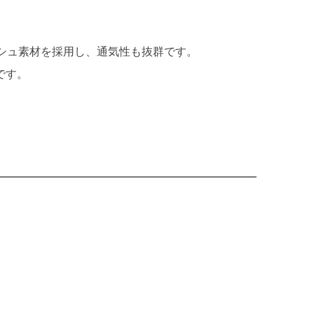
シュ素材を採用し、通気性も抜群です。
です。