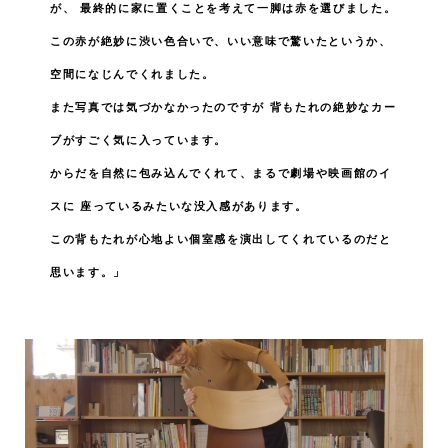
が、
最終的に家に置くことを考えて一脚は赤を選びました。
この赤が絶妙に渋い色合いで、いい意味で驚いたというか、
空間になじんでくれました。
また写真では気づかなかったのですが
背もたれの絶妙なカー
ブがすごく気に入っています。
からだを自然に包み込んでくれて、まるで劇場や映画館のイ
スに
座っているみたいな没入感があります。
この背もたれが心地よい個室感を演出してくれているのだと
思います。」