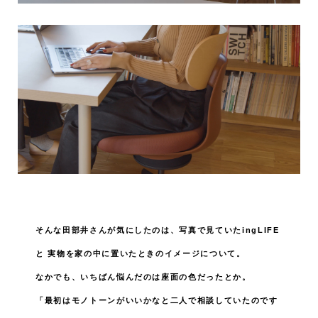
そんな田部井さんが気にしたのは、写真で見ていたingLIFE
と
実物を家の中に置いたときのイメージについて。
なかでも、いちばん悩んだのは座面の色だったとか。
「最初はモノトーンがいいかなと二人で相談していたのです