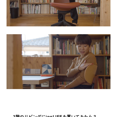
2階のリビングにingLIFEを置いてみたら？