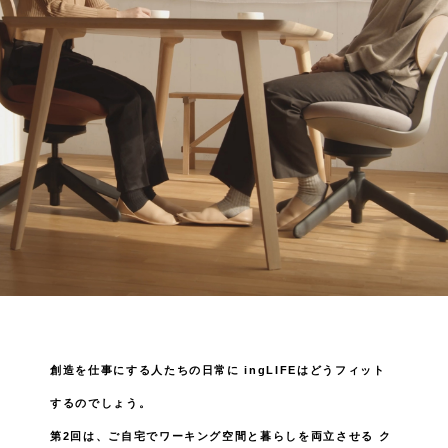
創造を仕事にする人たちの日常に
ingLIFEはどうフィット
するのでしょう。
第2回は、ご自宅でワーキング空間と暮らしを両立させる
ク