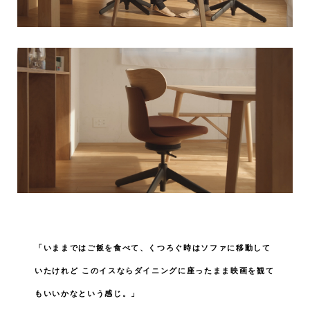
「いままではご飯を食べて、くつろぐ時はソファに移動して
いたけれど
このイスならダイニングに座ったまま映画を観て
もいいかなという感じ。」