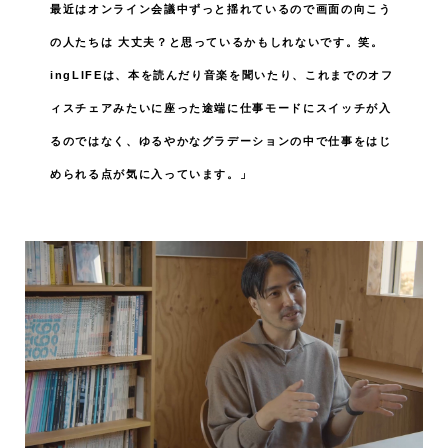
最近はオンライン会議中ずっと揺れているので画面の向こう
の人たちは
大丈夫？と思っているかもしれないです。笑。
ingLIFEは、本を読んだり音楽を聞いたり、これまでのオフ
ィスチェアみたいに座った途端に仕事モードにスイッチが入
るのではなく、ゆるやかなグラデーションの中で仕事をはじ
められる点が気に入っています。」