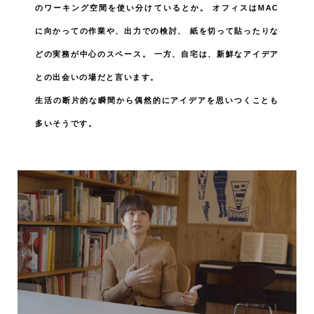
のワーキング空間を使い分けているとか。
オフィスはMAC
に向かっての作業や、出力での検討、
紙を切って貼ったりな
どの実務が中心のスペース。
一方、自宅は、新鮮なアイデア
との出会いの場だと言います。
生活の断片的な瞬間から偶然的にアイデアを思いつくことも
多いそうです。