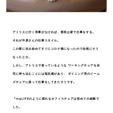
アトリエに行く用事がなければ、普段は家で仕事をする。
それが中原さんの仕事スタイル。
この家に住み始めてすぐにコロナ禍になったので自然にそう
なったとか。
しかし、アトリエで使っているような
ワーキングチェアを自
宅に持ち込むことには抵抗感があり、
ダイニング用のイーム
ズチェアに座って仕事をしてきたそうです。
『ingLIFEのように揺れるオフィスチェアは初めての経験で
した。