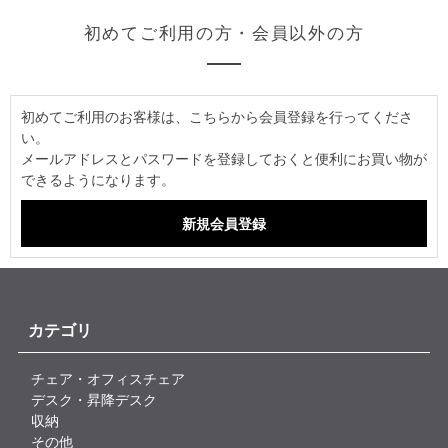
初めてご利用の方・会員以外の方
初めてご利用のお客様は、こちらから会員登録を行ってくださ
い。
メールアドレスとパスワードを登録しておくと便利にお買い物が
できるようになります。
カテゴリ
チェア・オフィスチェア
デスク・昇降デスク
収納
その他