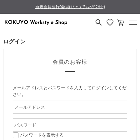
新規会員登録(会員はいつでも5％OFF)
ログイン
会員のお客様
メールアドレスとパスワードを入力してログインしてくだ
さい。
パスワードを表示する