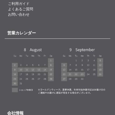
ご利用ガイド
よくあるご質問
お問い合わせ
営業カレンダー
会社情報