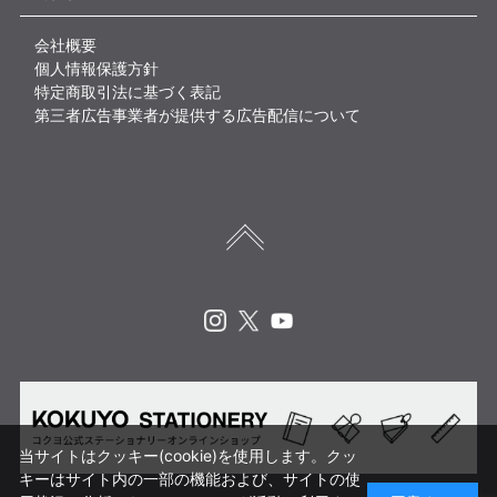
会社概要
個人情報保護方針
特定商取引法に基づく表記
第三者広告事業者が提供する広告配信について
Instagram
X
Youtube
当サイトはクッキー(cookie)を使用します。クッ
キーはサイト内の一部の機能および、サイトの使