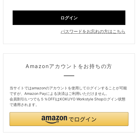
パスワードをお忘れの方はこちら
Amazonアカウントをお持ちの方