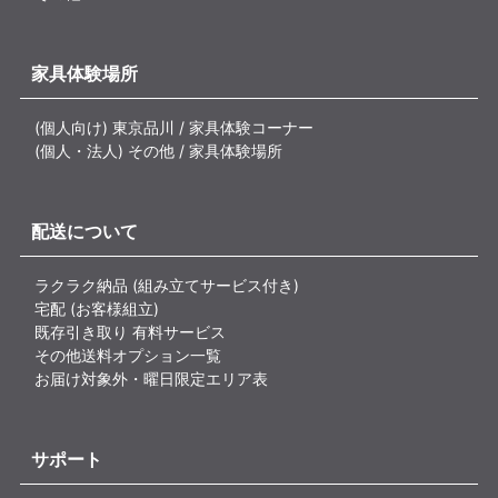
家具体験場所
(個人向け) 東京品川 / 家具体験コーナー
(個人・法人) その他 / 家具体験場所
配送について
ラクラク納品 (組み立てサービス付き)
宅配 (お客様組立)
既存引き取り 有料サービス
その他送料オプション一覧
お届け対象外・曜日限定エリア表
サポート