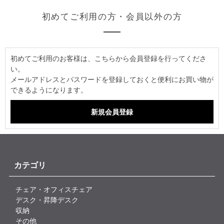
初めてご利用の方・会員以外の方
初めてご利用のお客様は、こちらから会員登録を行ってくださ
い。
メールアドレスとパスワードを登録しておくと便利にお買い物が
できるようになります。
カテゴリ
チェア・オフィスチェア
デスク・昇降デスク
収納
その他