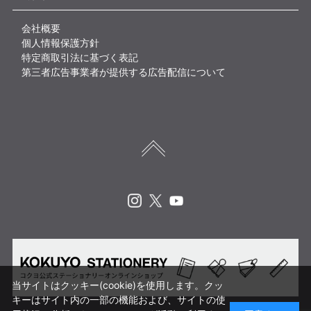
会社概要
個人情報保護方針
特定商取引法に基づく表記
第三者広告事業者が提供する広告配信について
Instagram
X
Youtube
当サイトはクッキー(cookie)を使用します。クッ
キーはサイト内の一部の機能および、サイトの使