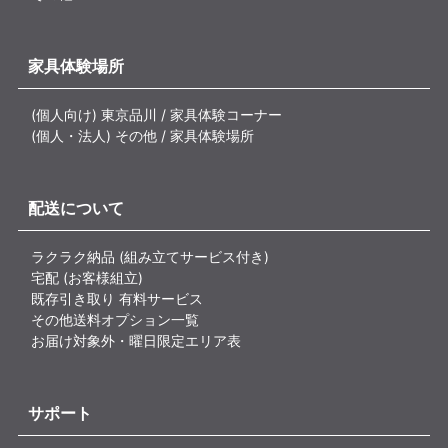
家具体験場所
(個人向け) 東京品川 / 家具体験コーナー
(個人・法人) その他 / 家具体験場所
配送について
ラクラク納品 (組み立てサービス付き)
宅配 (お客様組立)
既存引き取り 有料サービス
その他送料オプション一覧
お届け対象外・曜日限定エリア表
サポート