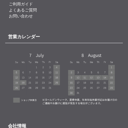
ご利用ガイド
よくあるご質問
お問い合わせ
営業カレンダー
会社情報