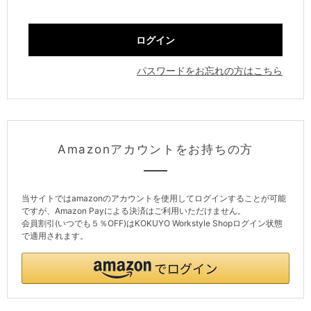
パスワードをお忘れの方はこちら
Amazonアカウントをお持ちの方