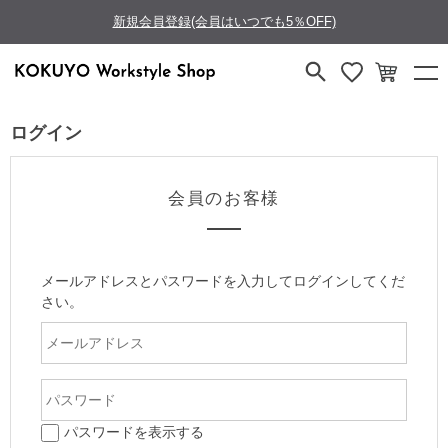
新規会員登録(会員はいつでも5％OFF)
ログイン
会員のお客様
メールアドレスとパスワードを入力してログインしてくだ
さい。
パスワードを表示する