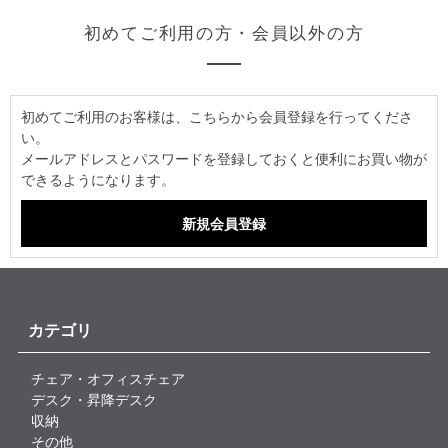
初めてご利用の方・会員以外の方
初めてご利用のお客様は、こちらから会員登録を行ってくださ
い。
メールアドレスとパスワードを登録しておくと便利にお買い物が
できるようになります。
カテゴリ
チェア・オフィスチェア
デスク・昇降デスク
収納
その他