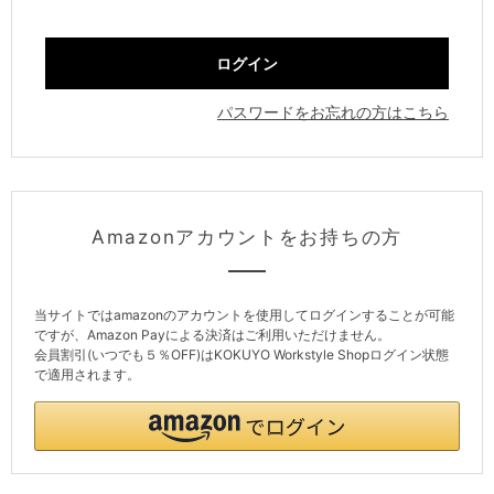
パスワードをお忘れの方はこちら
Amazonアカウントをお持ちの方