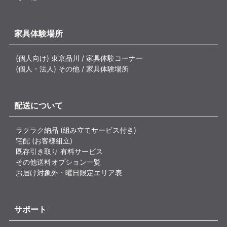
家具体験場所
(個人向け) 東京品川 / 家具体験コーナー
(個人・法人) その他 / 家具体験場所
配送について
ラクラク納品 (組み立てサービス付き)
宅配 (お客様組立)
既存引き取り 有料サービス
その他送料オプション一覧
お届け対象外・曜日限定エリア表
サポート