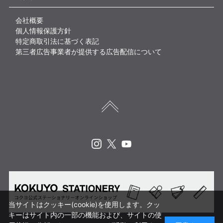
会社概要
個人情報保護方針
特定商取引法に基づく表記
第三者広告事業者が提供する広告配信について
Instagram
X
Youtube
当サイトはクッキー(cookie)を使用します。クッ
キーはサイト内の一部の機能および、サイトの使