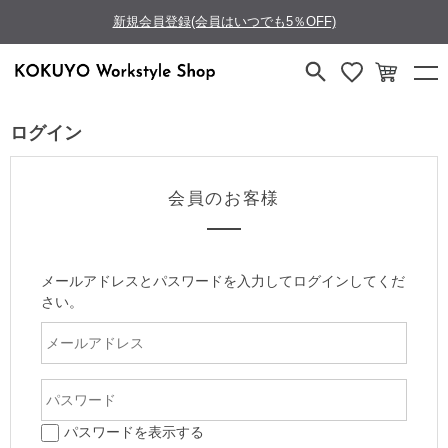
新規会員登録(会員はいつでも5％OFF)
ログイン
会員のお客様
メールアドレスとパスワードを入力してログインしてくだ
さい。
パスワードを表示する