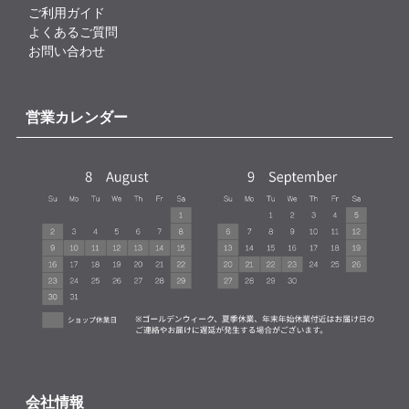
ご利用ガイド
よくあるご質問
お問い合わせ
営業カレンダー
会社情報