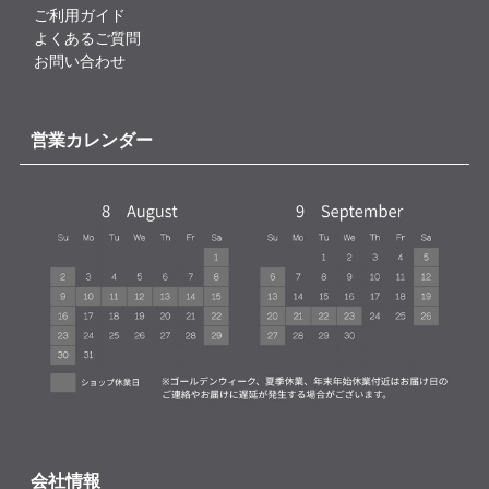
ご利用ガイド
よくあるご質問
お問い合わせ
営業カレンダー
会社情報