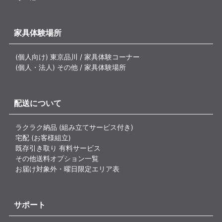
家具体験場所
(個人向け) 東京品川 / 家具体験コーナー
(個人・法人) その他 / 家具体験場所
配送について
ラクラク納品 (組み立てサービス付き)
宅配 (お客様組立)
既存引き取り 有料サービス
その他送料オプション一覧
お届け対象外・曜日限定エリア表
サポート