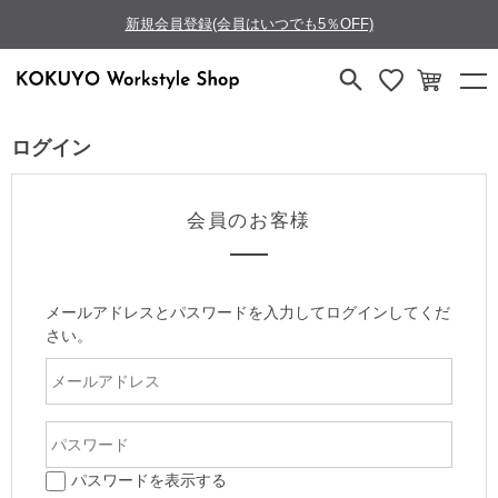
新規会員登録(会員はいつでも5％OFF)
ログイン
会員のお客様
メールアドレスとパスワードを入力してログインしてくだ
さい。
パスワードを表示する