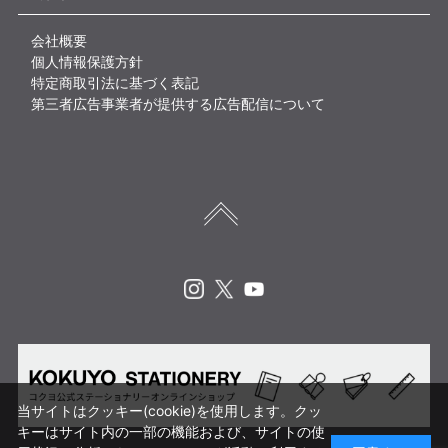
会社概要
個人情報保護方針
特定商取引法に基づく表記
第三者広告事業者が提供する広告配信について
Instagram
X
Youtube
当サイトはクッキー(cookie)を使用します。クッ
キーはサイト内の一部の機能および、サイトの使