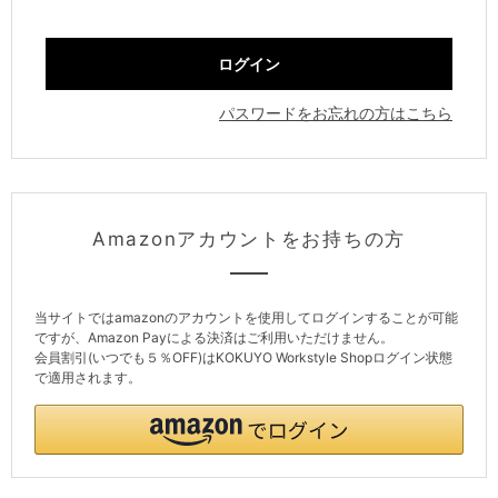
パスワードをお忘れの方はこちら
Amazonアカウントをお持ちの方