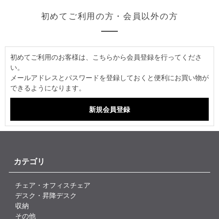
初めてご利用の方・会員以外の方
初めてご利用のお客様は、こちらから会員登録を行ってくださ
い。
メールアドレスとパスワードを登録しておくと便利にお買い物が
できるようになります。
カテゴリ
チェア・オフィスチェア
デスク・昇降デスク
収納
その他