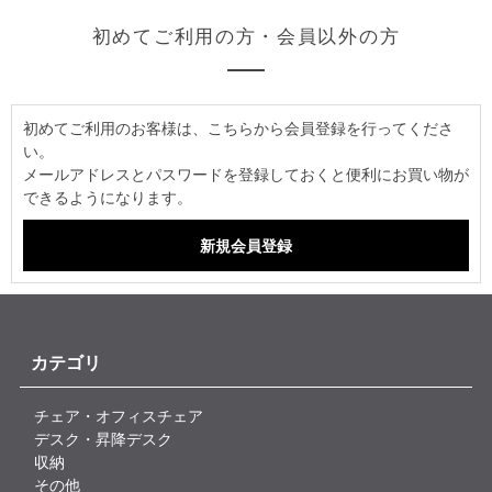
初めてご利用の方・会員以外の方
初めてご利用のお客様は、こちらから会員登録を行ってくださ
い。
メールアドレスとパスワードを登録しておくと便利にお買い物が
できるようになります。
カテゴリ
チェア・オフィスチェア
デスク・昇降デスク
収納
その他