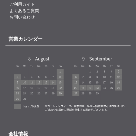
ご利用ガイド
よくあるご質問
お問い合わせ
営業カレンダー
会社情報