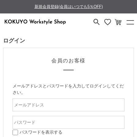
新規会員登録(会員はいつでも5％OFF)
ログイン
会員のお客様
メールアドレスとパスワードを入力してログインしてくだ
さい。
パスワードを表示する