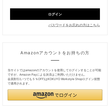
パスワードをお忘れの方はこちら
Amazonアカウントをお持ちの方