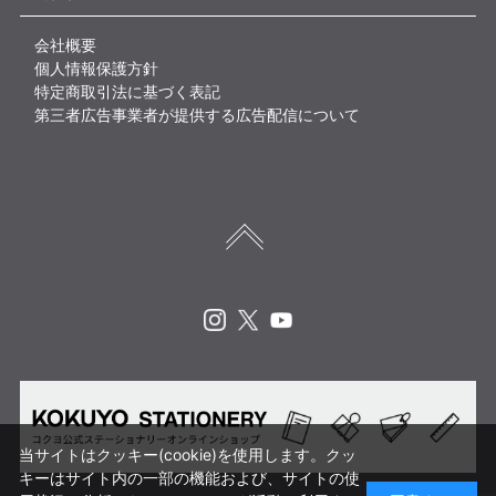
会社概要
個人情報保護方針
特定商取引法に基づく表記
第三者広告事業者が提供する広告配信について
Instagram
X
Youtube
当サイトはクッキー(cookie)を使用します。クッ
キーはサイト内の一部の機能および、サイトの使