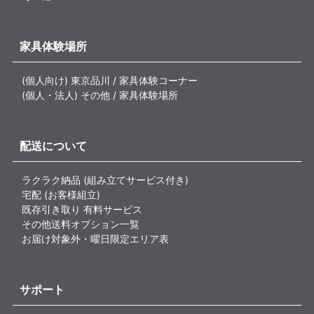
家具体験場所
(個人向け) 東京品川 / 家具体験コーナー
(個人・法人) その他 / 家具体験場所
配送について
ラクラク納品 (組み立てサービス付き)
宅配 (お客様組立)
既存引き取り 有料サービス
その他送料オプション一覧
お届け対象外・曜日限定エリア表
サポート