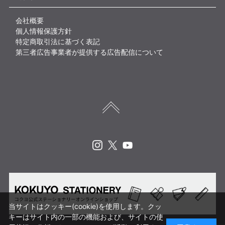
会社概要
個人情報保護方針
特定商取引法に基づく表記
第三者広告事業者が提供する広告配信について
Instagram
X
Youtube
当サイトはクッキー(cookie)を使用します。クッ
キーはサイト内の一部の機能および、サイトの使