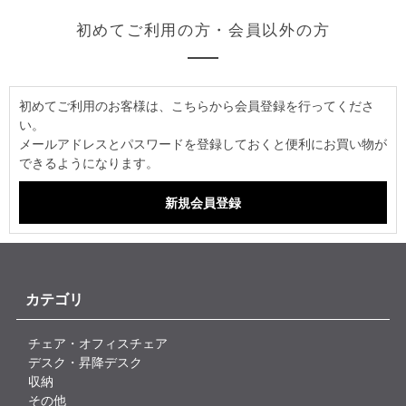
初めてご利用の方・会員以外の方
初めてご利用のお客様は、こちらから会員登録を行ってくださ
い。
メールアドレスとパスワードを登録しておくと便利にお買い物が
できるようになります。
カテゴリ
チェア・オフィスチェア
デスク・昇降デスク
収納
その他