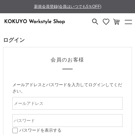
新規会員登録(会員はいつでも5％OFF)
ログイン
会員のお客様
メールアドレスとパスワードを入力してログインしてくだ
さい。
パスワードを表示する