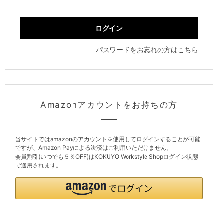
パスワードをお忘れの方はこちら
Amazonアカウントをお持ちの方