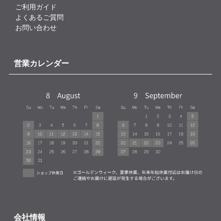
ご利用ガイド
よくあるご質問
お問い合わせ
営業カレンダー
会社情報