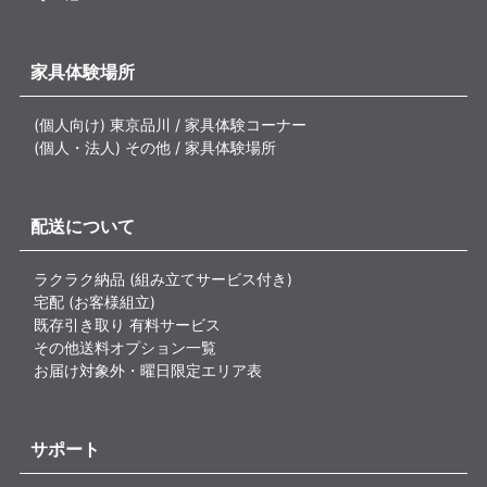
家具体験場所
(個人向け) 東京品川 / 家具体験コーナー
(個人・法人) その他 / 家具体験場所
配送について
ラクラク納品 (組み立てサービス付き)
宅配 (お客様組立)
既存引き取り 有料サービス
その他送料オプション一覧
お届け対象外・曜日限定エリア表
サポート