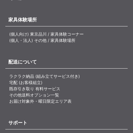
家具体験場所
(個人向け) 東京品川 / 家具体験コーナー
(個人・法人) その他 / 家具体験場所
配送について
ラクラク納品 (組み立てサービス付き)
宅配 (お客様組立)
既存引き取り 有料サービス
その他送料オプション一覧
お届け対象外・曜日限定エリア表
サポート