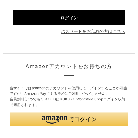
パスワードをお忘れの方はこちら
Amazonアカウントをお持ちの方