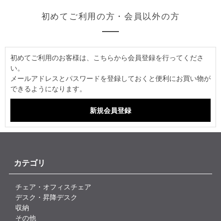
初めてご利用の方・会員以外の方
初めてご利用のお客様は、こちらから会員登録を行ってくださ
い。
メールアドレスとパスワードを登録しておくと便利にお買い物が
できるようになります。
カテゴリ
チェア・オフィスチェア
デスク・昇降デスク
収納
その他