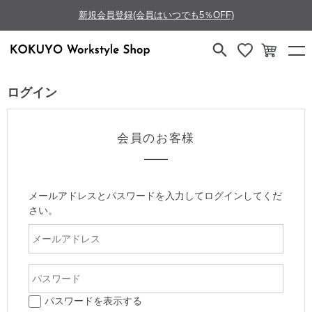
新規会員登録(会員はいつでも5％OFF)
ログイン
会員のお客様
メールアドレスとパスワードを入力してログインしてくだ
さい。
パスワードを表示する