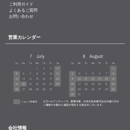
ご利用ガイド
よくあるご質問
お問い合わせ
営業カレンダー
会社情報