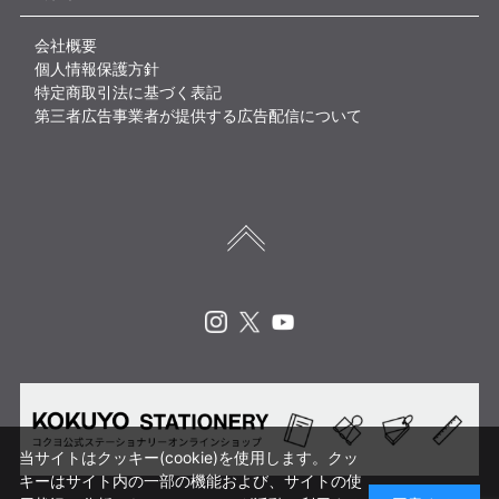
会社概要
個人情報保護方針
特定商取引法に基づく表記
第三者広告事業者が提供する広告配信について
Instagram
X
Youtube
当サイトはクッキー(cookie)を使用します。クッ
キーはサイト内の一部の機能および、サイトの使