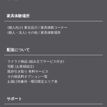
家具体験場所
(個人向け) 東京品川 / 家具体験コーナー
(個人・法人) その他 / 家具体験場所
配送について
ラクラク納品 (組み立てサービス付き)
宅配 (お客様組立)
既存引き取り 有料サービス
その他送料オプション一覧
お届け対象外・曜日限定エリア表
サポート