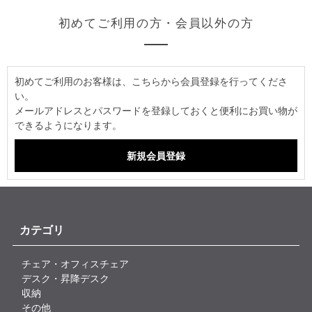
初めてご利用の方・会員以外の方
初めてご利用のお客様は、こちらから会員登録を行ってくださ
い。
メールアドレスとパスワードを登録しておくと便利にお買い物が
できるようになります。
カテゴリ
チェア・オフィスチェア
デスク・昇降デスク
収納
その他