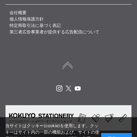
会社概要
個人情報保護方針
特定商取引法に基づく表記
第三者広告事業者が提供する広告配信について
Instagram
X
Youtube
当サイトはクッキー(cookie)を使用します。クッ
キーはサイト内の一部の機能および、サイトの使