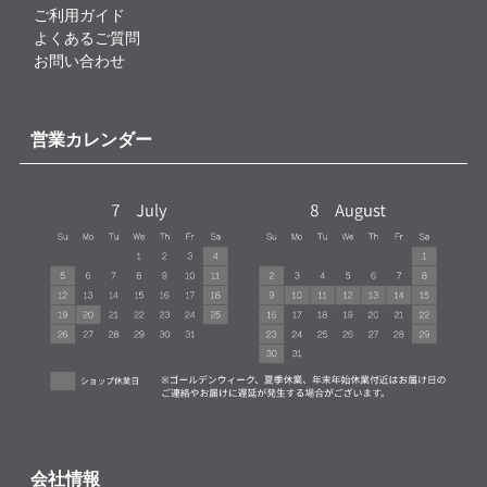
ご利用ガイド
よくあるご質問
お問い合わせ
営業カレンダー
会社情報