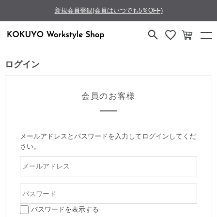
新規会員登録(会員はいつでも5％OFF)
ログイン
会員のお客様
メールアドレスとパスワードを入力してログインしてくだ
さい。
パスワードを表示する