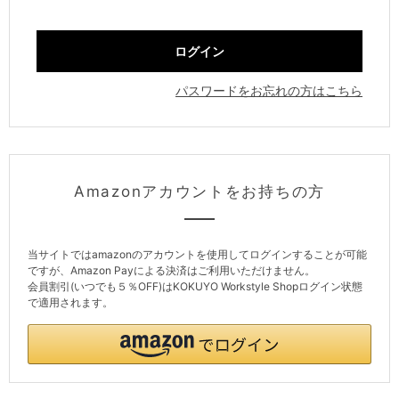
パスワードをお忘れの方はこちら
Amazonアカウントをお持ちの方