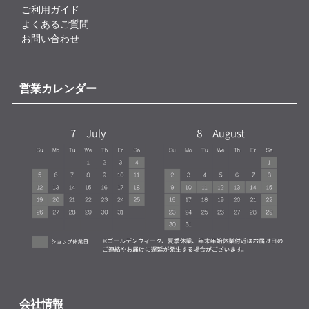
ご利用ガイド
よくあるご質問
お問い合わせ
営業カレンダー
会社情報