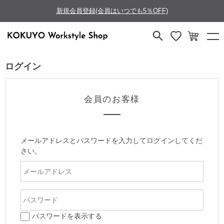
新規会員登録(会員はいつでも5％OFF)
ログイン
会員のお客様
メールアドレスとパスワードを入力してログインしてくだ
さい。
パスワードを表示する