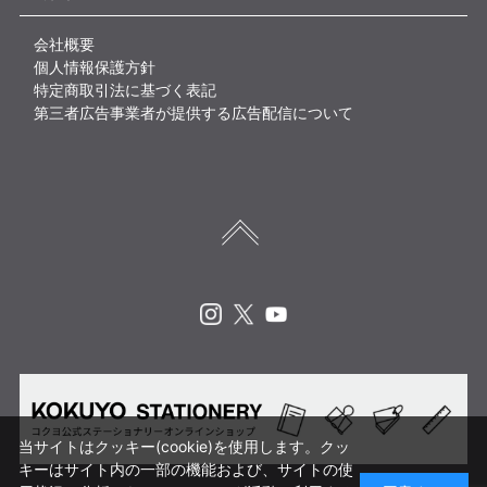
会社概要
個人情報保護方針
特定商取引法に基づく表記
第三者広告事業者が提供する広告配信について
Instagram
X
Youtube
当サイトはクッキー(cookie)を使用します。クッ
キーはサイト内の一部の機能および、サイトの使