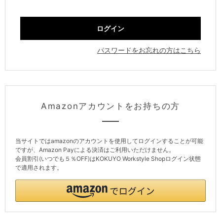
パスワードをお忘れの方はこちら
Amazonアカウントをお持ちの方