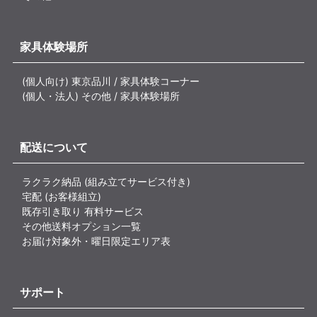
家具体験場所
(個人向け) 東京品川 / 家具体験コーナー
(個人・法人) その他 / 家具体験場所
配送について
ラクラク納品 (組み立てサービス付き)
宅配 (お客様組立)
既存引き取り 有料サービス
その他送料オプション一覧
お届け対象外・曜日限定エリア表
サポート