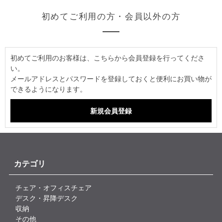
初めてご利用の方・会員以外の方
初めてご利用のお客様は、こちらから会員登録を行ってくださ
い。
メールアドレスとパスワードを登録しておくと便利にお買い物が
できるようになります。
カテゴリ
チェア・オフィスチェア
デスク・昇降デスク
収納
その他