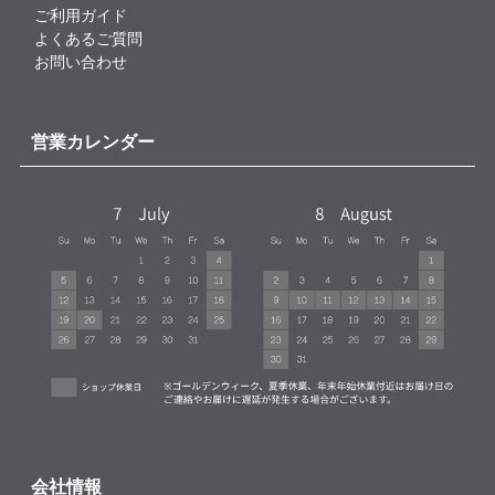
ご利用ガイド
よくあるご質問
お問い合わせ
営業カレンダー
会社情報