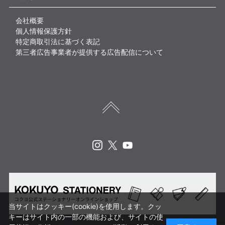
会社概要
個人情報保護方針
特定商取引法に基づく表記
第三者広告事業者が提供する広告配信について
Instagram
X
Youtube
当サイトはクッキー(cookie)を使用します。クッ
キーはサイト内の一部の機能および、サイトの使