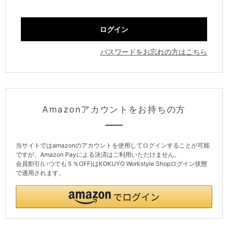
パスワードをお忘れの方はこちら
Amazonアカウントをお持ちの方