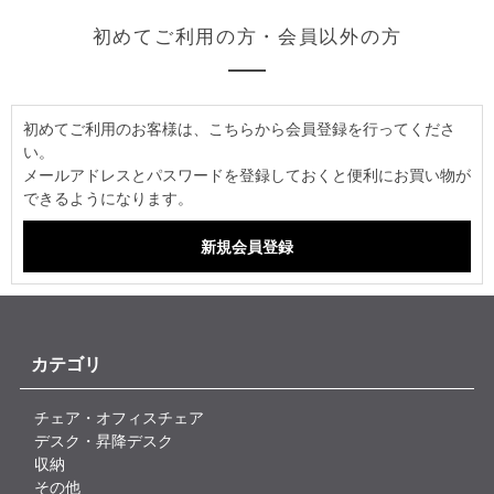
初めてご利用の方・会員以外の方
初めてご利用のお客様は、こちらから会員登録を行ってくださ
い。
メールアドレスとパスワードを登録しておくと便利にお買い物が
できるようになります。
カテゴリ
チェア・オフィスチェア
デスク・昇降デスク
収納
その他