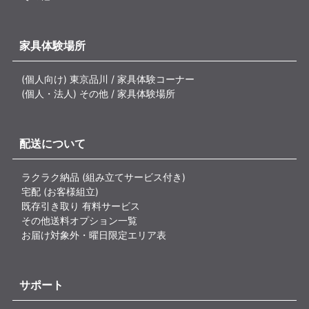
家具体験場所
(個人向け) 東京品川 / 家具体験コーナー
(個人・法人) その他 / 家具体験場所
配送について
ラクラク納品 (組み立てサービス付き)
宅配 (お客様組立)
既存引き取り 有料サービス
その他送料オプション一覧
お届け対象外・曜日限定エリア表
サポート