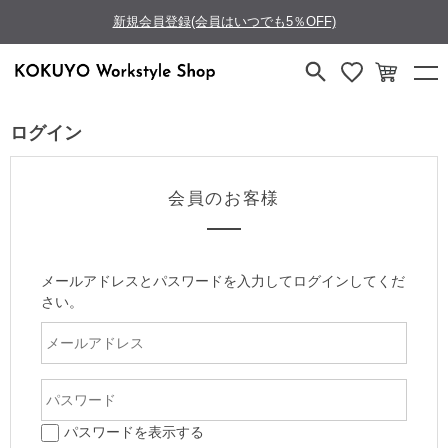
新規会員登録(会員はいつでも5％OFF)
ログイン
会員のお客様
メールアドレスとパスワードを入力してログインしてくだ
さい。
パスワードを表示する