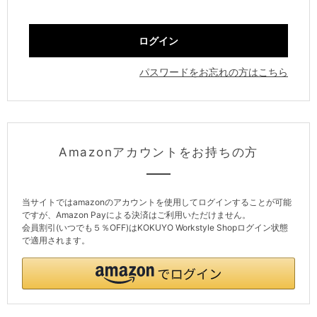
パスワードをお忘れの方はこちら
Amazonアカウントをお持ちの方