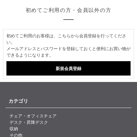
初めてご利用の方・会員以外の方
初めてご利用のお客様は、こちらから会員登録を行ってくださ
い。
メールアドレスとパスワードを登録しておくと便利にお買い物が
できるようになります。
カテゴリ
チェア・オフィスチェア
デスク・昇降デスク
収納
その他