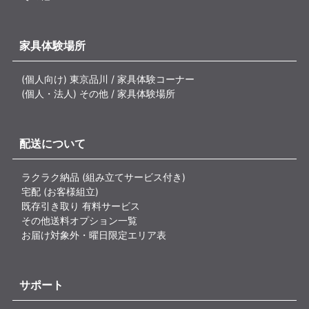
家具体験場所
(個人向け) 東京品川 / 家具体験コーナー
(個人・法人) その他 / 家具体験場所
配送について
ラクラク納品 (組み立てサービス付き)
宅配 (お客様組立)
既存引き取り 有料サービス
その他送料オプション一覧
お届け対象外・曜日限定エリア表
サポート