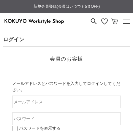
新規会員登録(会員はいつでも5％OFF)
ログイン
会員のお客様
メールアドレスとパスワードを入力してログインしてくだ
さい。
パスワードを表示する