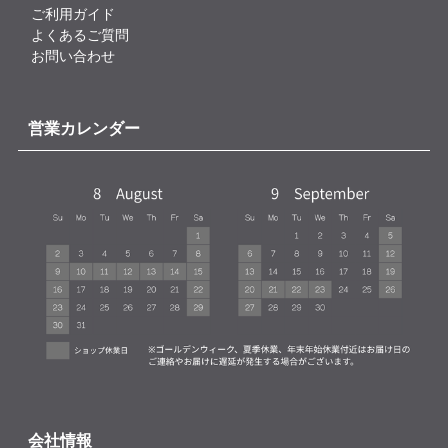
ご利用ガイド
よくあるご質問
お問い合わせ
営業カレンダー
会社情報