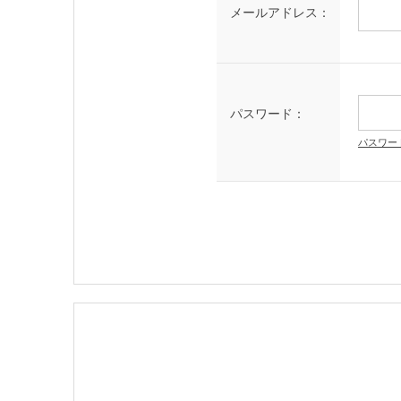
メールアドレス：
パスワード：
パスワー