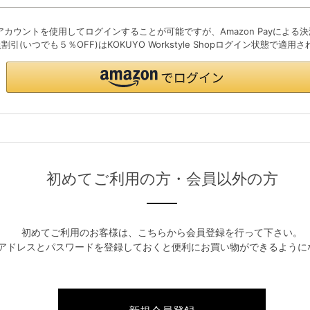
初めてご利用の方・会員以外の方
初めてご利用のお客様は、こちらから会員登録を行って下さい。
アドレスとパスワードを登録しておくと便利にお買い物ができるように