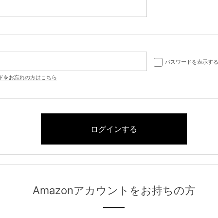
パスワードを表示す
ドをお忘れの方はこちら
Amazonアカウントをお持ちの方