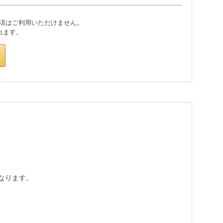
なります。