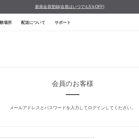
新規会員登録(会員はいつでも5％OFF)
験場所
配送について
サポート
会員のお客様
メールアドレスとパスワードを入力してログインしてください。