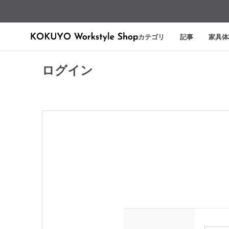
カテゴリ
記事
家具体
ログイン