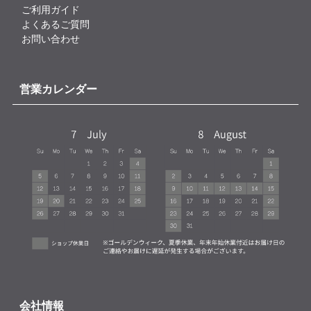
ご利用ガイド
よくあるご質問
お問い合わせ
営業カレンダー
会社情報