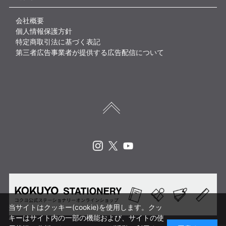
会社概要
個人情報保護方針
特定商取引法に基づく表記
第三者広告事業者が提供する広告配信について
Instagram
X
Youtube
当サイトはクッキー(cookie)を使用します。クッ
キーはサイト内の一部の機能および、サイトの使