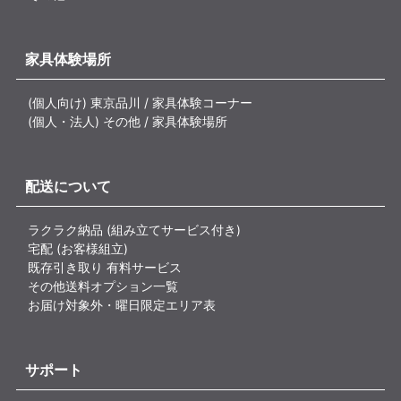
家具体験場所
(個人向け) 東京品川 / 家具体験コーナー
(個人・法人) その他 / 家具体験場所
配送について
ラクラク納品 (組み立てサービス付き)
宅配 (お客様組立)
既存引き取り 有料サービス
その他送料オプション一覧
お届け対象外・曜日限定エリア表
サポート