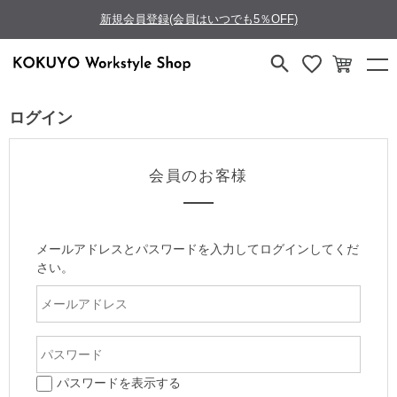
新規会員登録(会員はいつでも5％OFF)
ログイン
会員のお客様
メールアドレスとパスワードを入力してログインしてくだ
さい。
パスワードを表示する