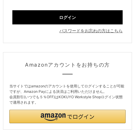
パスワードをお忘れの方はこちら
Amazonアカウントをお持ちの方