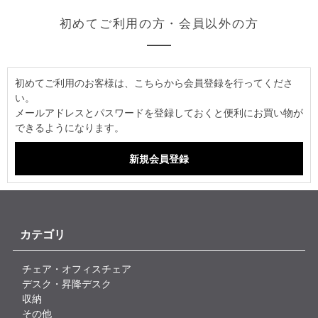
初めてご利用の方・会員以外の方
初めてご利用のお客様は、こちらから会員登録を行ってくださ
い。
メールアドレスとパスワードを登録しておくと便利にお買い物が
できるようになります。
カテゴリ
チェア・オフィスチェア
デスク・昇降デスク
収納
その他