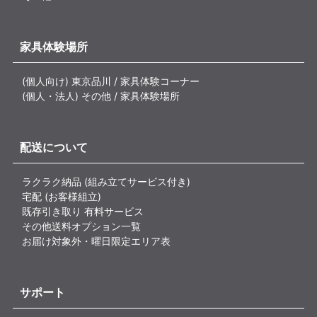
家具体験場所
(個人向け) 東京品川 / 家具体験コーナー
(個人・法人) その他 / 家具体験場所
配送について
ラクラク納品 (組み立てサービス付き)
宅配 (お客様組立)
既存引き取り 有料サービス
その他送料オプション一覧
お届け対象外・曜日限定エリア表
サポート