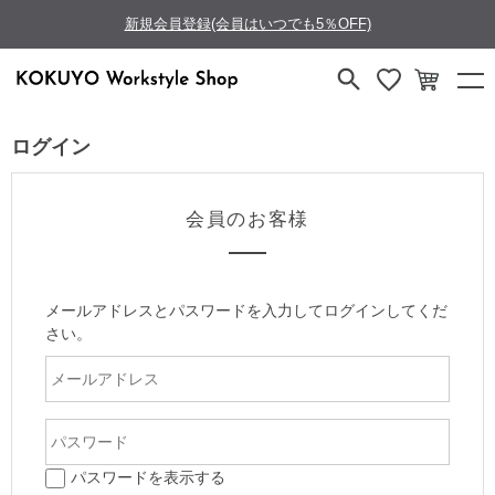
新規会員登録(会員はいつでも5％OFF)
ログイン
会員のお客様
メールアドレスとパスワードを入力してログインしてくだ
さい。
パスワードを表示する