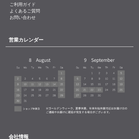
ご利用ガイド
よくあるご質問
お問い合わせ
営業カレンダー
会社情報