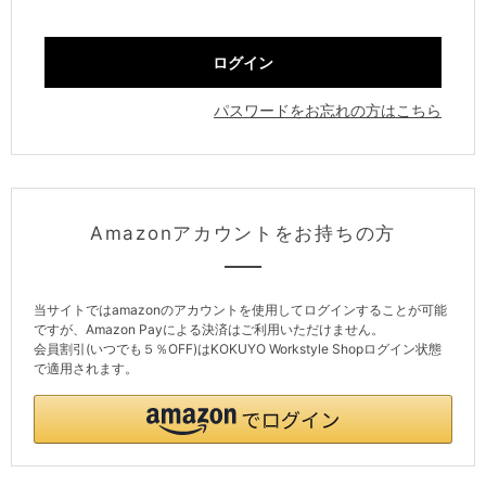
パスワードをお忘れの方はこちら
Amazonアカウントをお持ちの方