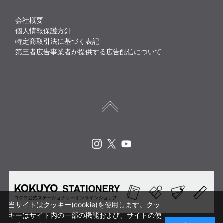
会社概要
個人情報保護方針
特定商取引法に基づく表記
第三者広告事業者が提供する広告配信について
Instagram
X
Youtube
当サイトはクッキー(cookie)を使用します。クッ
キーはサイト内の一部の機能および、サイトの使