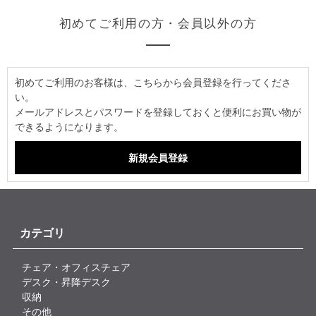
初めてご利用の方・会員以外の方
初めてご利用のお客様は、こちらから会員登録を行ってくださ
い。
メールアドレスとパスワードを登録しておくと便利にお買い物が
できるようになります。
カテゴリ
チェア・オフィスチェア
デスク・昇降デスク
収納
その他