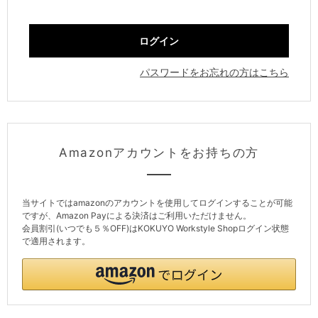
パスワードをお忘れの方はこちら
Amazonアカウントをお持ちの方