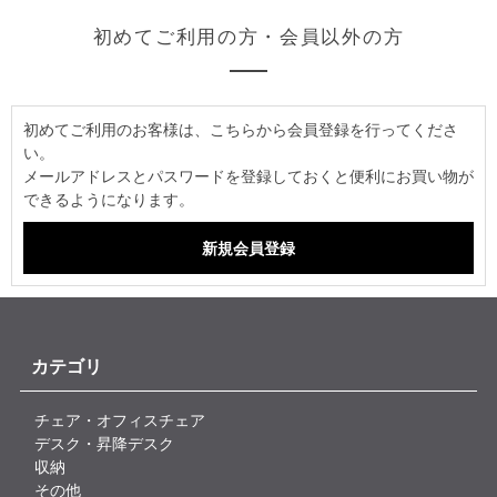
初めてご利用の方・会員以外の方
初めてご利用のお客様は、こちらから会員登録を行ってくださ
い。
メールアドレスとパスワードを登録しておくと便利にお買い物が
できるようになります。
カテゴリ
チェア・オフィスチェア
デスク・昇降デスク
収納
その他