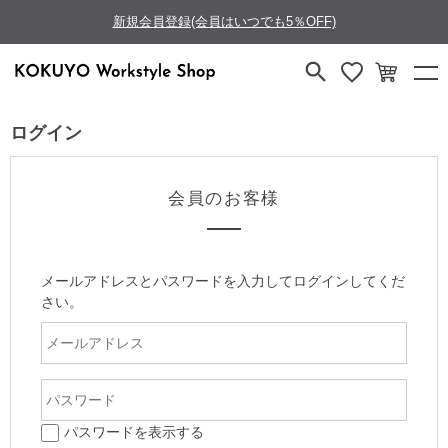
新規会員登録(会員はいつでも5％OFF)
ログイン
会員のお客様
メールアドレスとパスワードを入力してログインしてくだ
さい。
パスワードを表示する