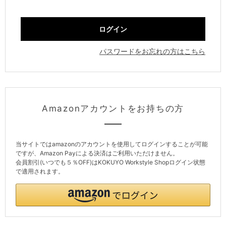
パスワードをお忘れの方はこちら
Amazonアカウントをお持ちの方