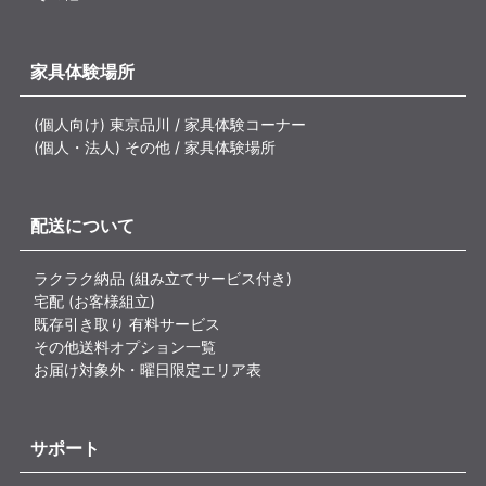
家具体験場所
(個人向け) 東京品川 / 家具体験コーナー
(個人・法人) その他 / 家具体験場所
配送について
ラクラク納品 (組み立てサービス付き)
宅配 (お客様組立)
既存引き取り 有料サービス
その他送料オプション一覧
お届け対象外・曜日限定エリア表
サポート