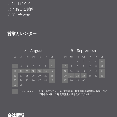
ご利用ガイド
よくあるご質問
お問い合わせ
営業カレンダー
会社情報