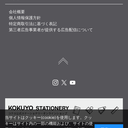
会社概要
個人情報保護方針
特定商取引法に基づく表記
第三者広告事業者が提供する広告配信について
Instagram
X
Youtube
当サイトはクッキー(cookie)を使用します。クッ
キーはサイト内の一部の機能および、サイトの使